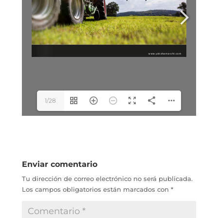
1/28
Enviar comentario
Tu dirección de correo electrónico no será publicada.
Los campos obligatorios están marcados con
*