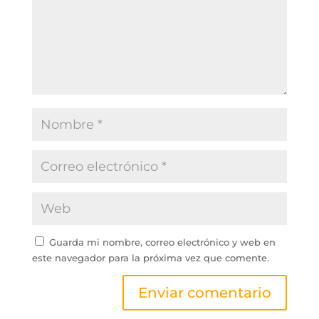
Guarda mi nombre, correo electrónico y web en
este navegador para la próxima vez que comente.