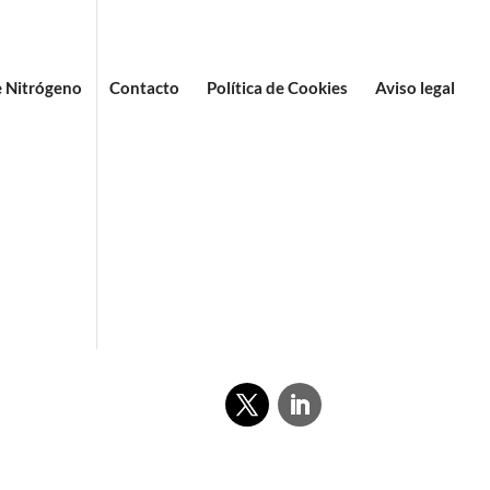
 Nitrógeno
Contacto
Política de Cookies
Aviso legal