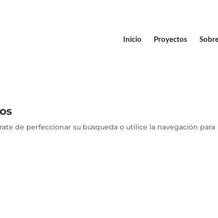
Inicio
Proyectos
Sobre
dos
rate de perfeccionar su búsqueda o utilice la navegación para