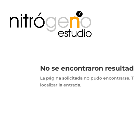
No se encontraron resulta
La página solicitada no pudo encontrarse. T
localizar la entrada.